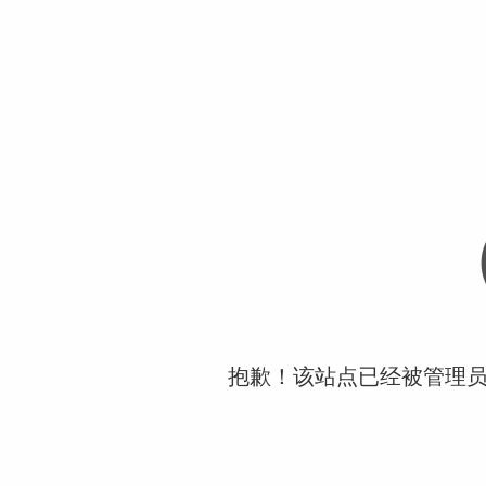
抱歉！该站点已经被管理