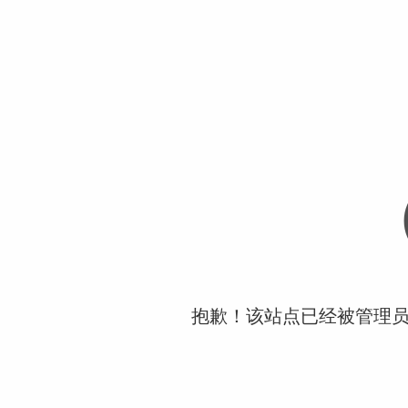
抱歉！该站点已经被管理