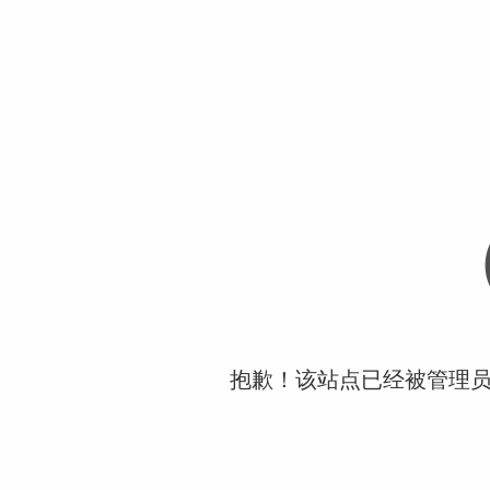
抱歉！该站点已经被管理