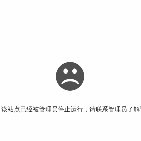
！该站点已经被管理员停止运行，请联系管理员了解