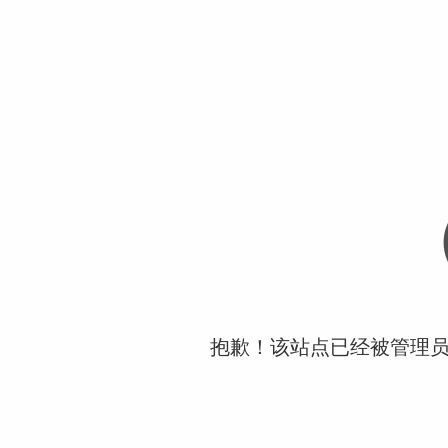
抱歉！该站点已经被管理