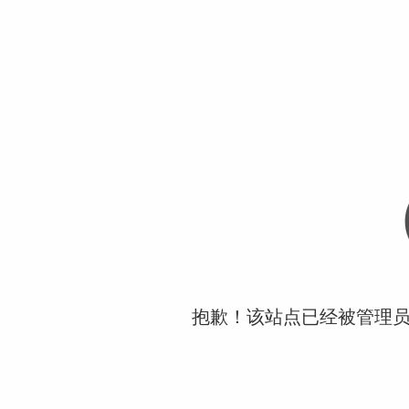
抱歉！该站点已经被管理