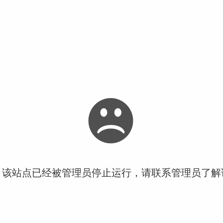
！该站点已经被管理员停止运行，请联系管理员了解