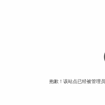
抱歉！该站点已经被管理