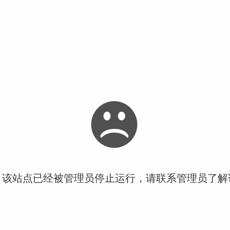
！该站点已经被管理员停止运行，请联系管理员了解