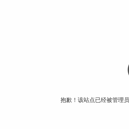
抱歉！该站点已经被管理