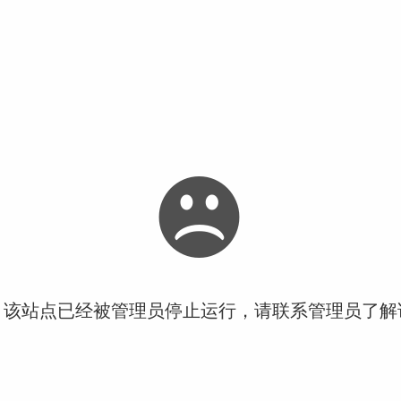
！该站点已经被管理员停止运行，请联系管理员了解