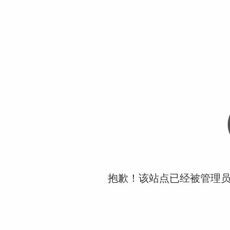
抱歉！该站点已经被管理