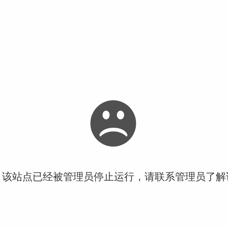
！该站点已经被管理员停止运行，请联系管理员了解