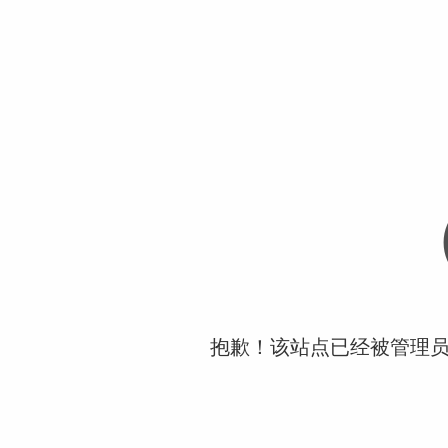
抱歉！该站点已经被管理