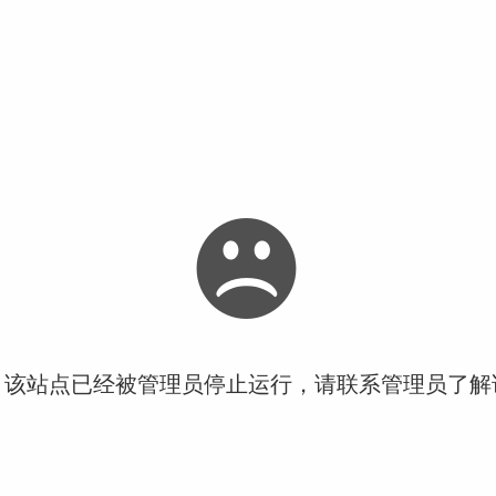
！该站点已经被管理员停止运行，请联系管理员了解