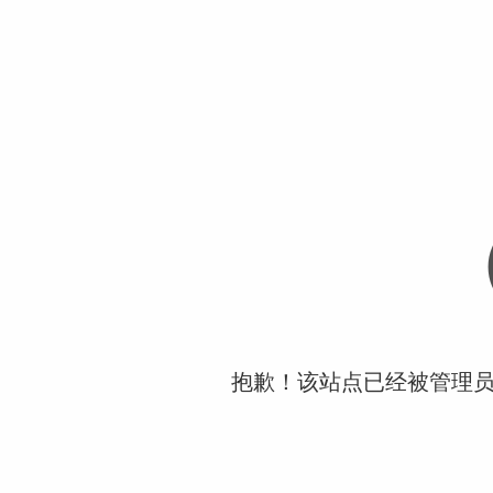
抱歉！该站点已经被管理