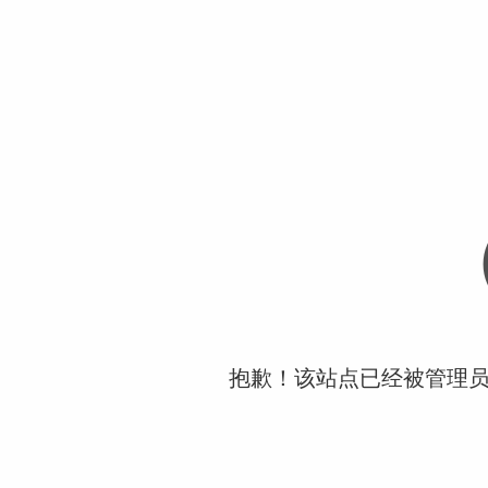
抱歉！该站点已经被管理