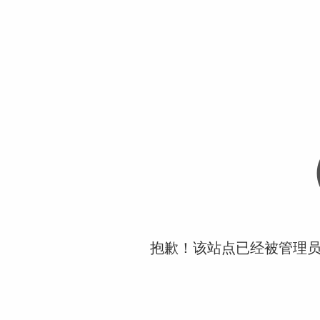
抱歉！该站点已经被管理