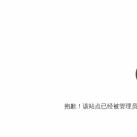
抱歉！该站点已经被管理