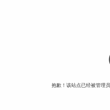
抱歉！该站点已经被管理