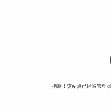
抱歉！该站点已经被管理