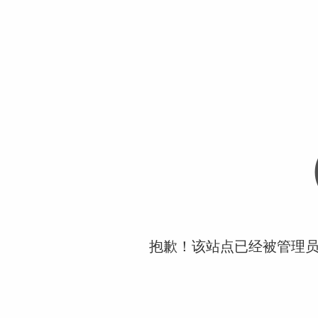
抱歉！该站点已经被管理