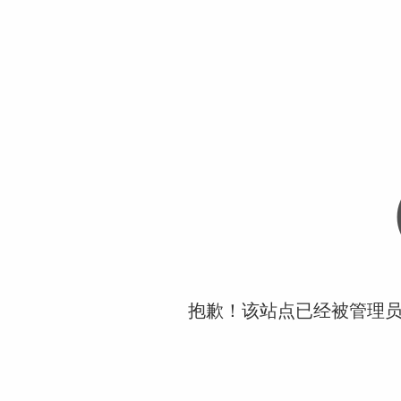
抱歉！该站点已经被管理