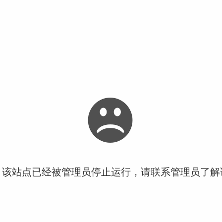
！该站点已经被管理员停止运行，请联系管理员了解