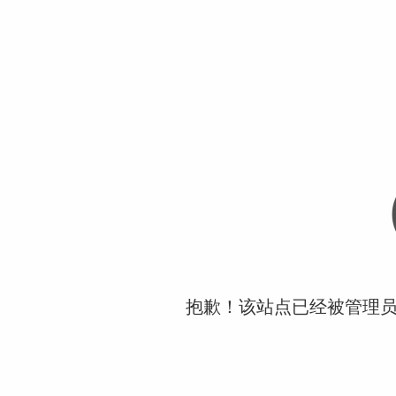
抱歉！该站点已经被管理