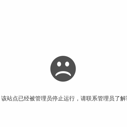
！该站点已经被管理员停止运行，请联系管理员了解