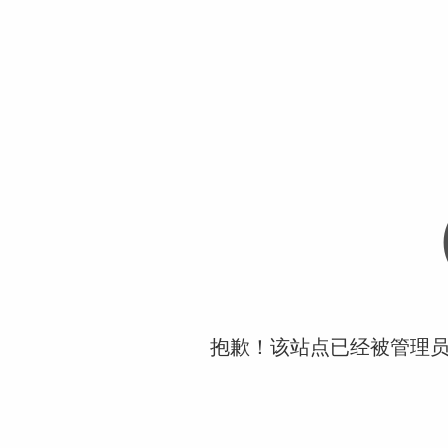
抱歉！该站点已经被管理