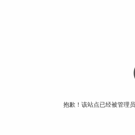
抱歉！该站点已经被管理