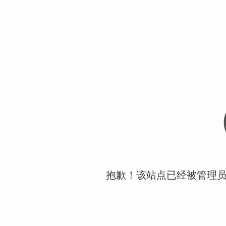
抱歉！该站点已经被管理