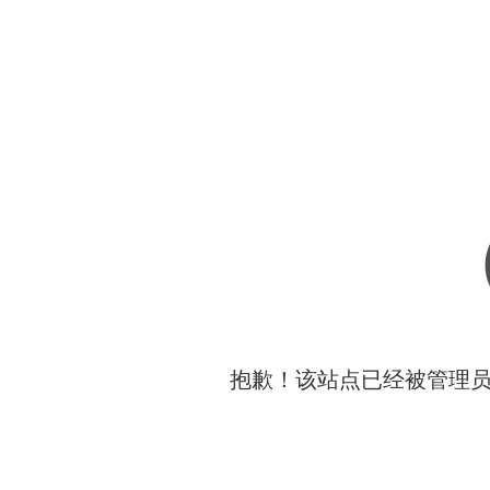
抱歉！该站点已经被管理