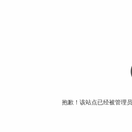
抱歉！该站点已经被管理