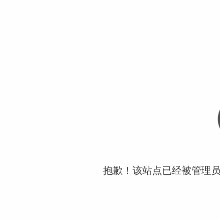
抱歉！该站点已经被管理