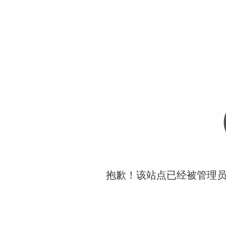
抱歉！该站点已经被管理