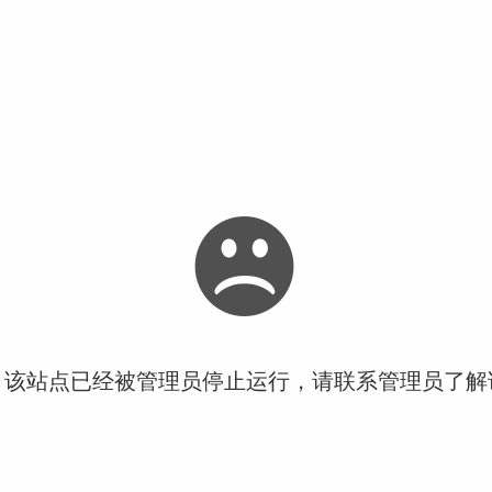
！该站点已经被管理员停止运行，请联系管理员了解