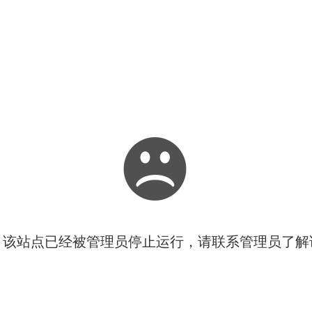
！该站点已经被管理员停止运行，请联系管理员了解