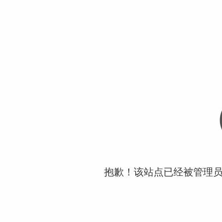
抱歉！该站点已经被管理