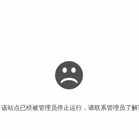
！该站点已经被管理员停止运行，请联系管理员了解