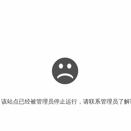
！该站点已经被管理员停止运行，请联系管理员了解