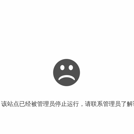
！该站点已经被管理员停止运行，请联系管理员了解