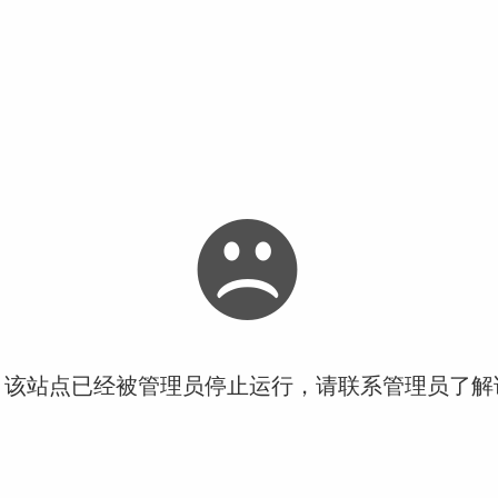
！该站点已经被管理员停止运行，请联系管理员了解