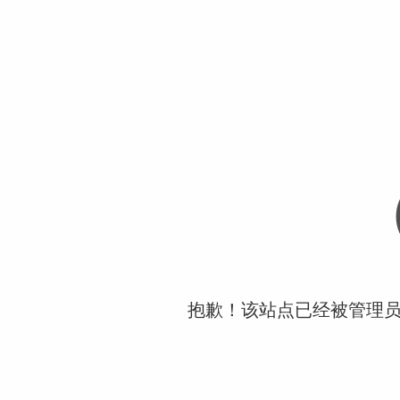
抱歉！该站点已经被管理