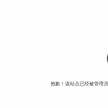
抱歉！该站点已经被管理