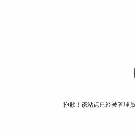
抱歉！该站点已经被管理