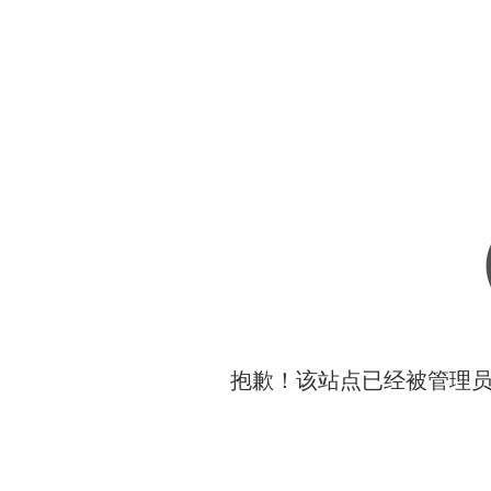
抱歉！该站点已经被管理