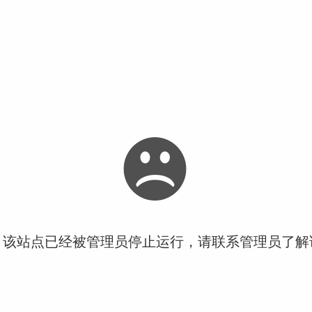
！该站点已经被管理员停止运行，请联系管理员了解