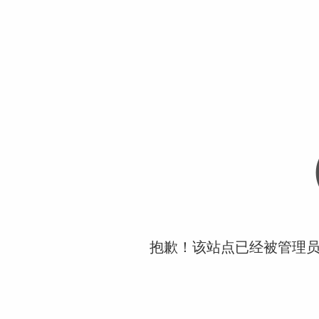
抱歉！该站点已经被管理