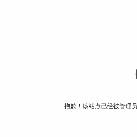
抱歉！该站点已经被管理