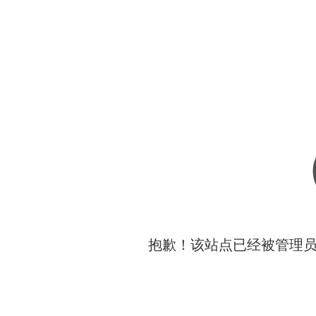
抱歉！该站点已经被管理