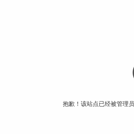
抱歉！该站点已经被管理