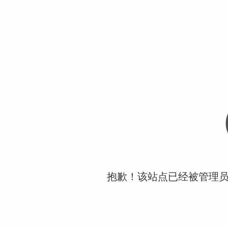
抱歉！该站点已经被管理